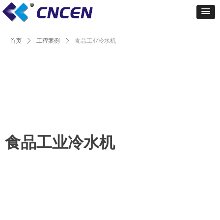
首页
ꄲ
工程案例
ꄲ
食品工业冷水机
食品工业冷水机