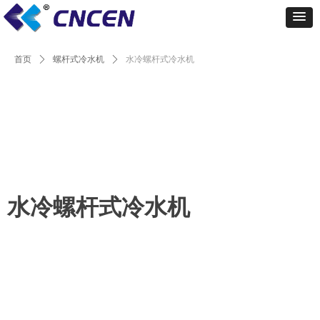
首页
ꄲ
螺杆式冷水机
ꄲ
水冷螺杆式冷水机
水冷螺杆式冷水机